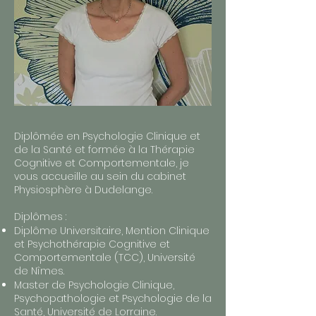
Diplômée en Psychologie Clinique et
de la Santé et formée à la Thérapie
Cognitive et Comportementale, je
vous accueille au sein du cabinet
Physiosphère à Dudelange.
Diplômes :
Diplôme Universitaire, Mention Clinique
et Psychothérapie Cognitive et
Comportementale (TCC), Université
de Nîmes.
Master de Psychologie Clinique,
Psychopathologie et Psychologie de la
Santé, Université de Lorraine.