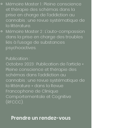
Mémoire Master 1 : Pleine conscience
et thérapie des schémas dans la
prise en charge de l’addiction au
cannabis : une revue systématique de
la littérature.
Mémoire Master 2 : L’auto-compassion
dans la prise en charge des troubles
liés à l’usage de substances
psychoactives.
Publication :
Octobre 2023 : Publication de l’article «
Pleine conscience et thérapie des
schémas dans l’addiction au
cannabis : une revue systématique de
la littérature » dans la Revue
Francophone de Clinique
Comportementale et Cognitive
(RFCCC).
Prendre un rendez-vous